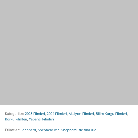
2023 Filmleri
2024 Filmleri
Aksiyon Filmleri
Bilim Kurgu Filmleri
Kategoriler:
,
,
,
,
Korku Filmleri
Yabanci Filmleri
,
Shepherd
Shepherd izle
Shepherd izle film izle
Etiketler:
,
,