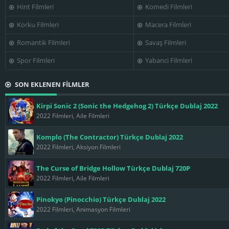
Hint Filmleri
Komedi Filmleri
Korku Filmleri
Macera Filmleri
Romantik Filmleri
Savaş Filmleri
Spor Filmleri
Yabanci Filmleri
SON EKLENEN FİLMLER
Kirpi Sonic 2 (Sonic the Hedgehog 2) Türkçe Dublaj 2022
2022 Filmleri, Aile Filmleri
Komplo (The Contractor) Türkçe Dublaj 2022
2022 Filmleri, Aksiyon Filmleri
The Curse of Bridge Hollow Türkçe Dublaj 720P
2022 Filmleri, Aile Filmleri
Pinokyo (Pinocchio) Türkçe Dublaj 2022
2022 Filmleri, Animasyon Filmleri