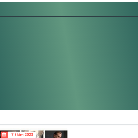
7 Ekim 2023